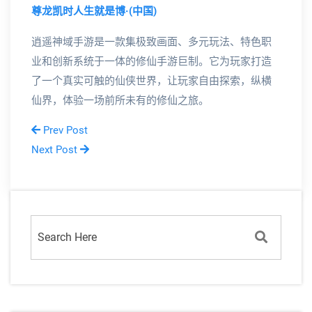
尊龙凯时人生就是博·(中国)
逍遥神域手游是一款集极致画面、多元玩法、特色职
业和创新系统于一体的修仙手游巨制。它为玩家打造
了一个真实可触的仙侠世界，让玩家自由探索，纵横
仙界，体验一场前所未有的修仙之旅。
Prev Post
Next Post