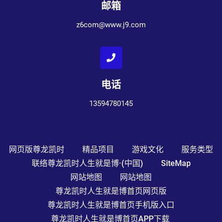
邮箱
z6com@www.j9.com
电话
13594780145
网页版尊龙凯时
精品项目
游戏文化
服务类型
联络尊龙凯时人生就是博·(中国)
SiteMap
网站地图
网站地图
尊龙凯时人生就是博首页网页版
尊龙凯时人生就是博首页手机版入口
尊龙凯时人生就是博首页APP下载