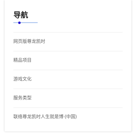
导航
网页版尊龙凯时
精品项目
游戏文化
服务类型
联络尊龙凯时人生就是博·(中国)